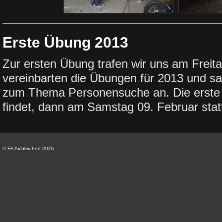
Erste Übung 2013
Zur ersten Übung trafen wir uns am Freit
vereinbarten die Übungen für 2013 und sa
zum Thema Personensuche an. Die erste
findet, dann am Samstag 09. Februar stat
© FF Aichkirchen 2026