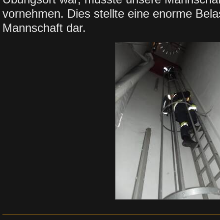
vornehmen. Dies stellte eine enorme Bela
Mannschaft dar.