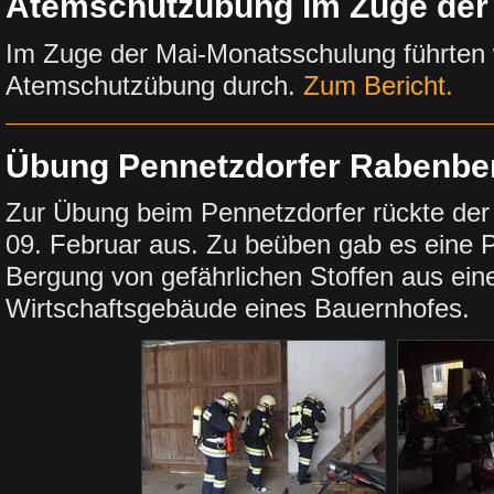
Atemschutzübung im Zuge der
Im Zuge der Mai-Monatsschulung führten 
Atemschutzübung durch.
Zum Bericht.
Übung Pennetzdorfer Rabenbe
Zur Übung beim Pennetzdorfer rückte de
09. Februar aus. Zu beüben gab es eine 
Bergung von gefährlichen Stoffen aus ei
Wirtschaftsgebäude eines Bauernhofes.