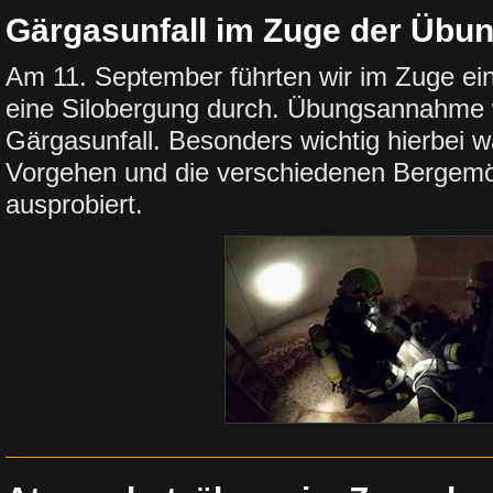
Gärgasunfall im Zuge der Übu
Am 11. September führten wir im Zuge e
eine Silobergung durch. Übungsannahme w
Gärgasunfall. Besonders wichtig hierbei w
Vorgehen und die verschiedenen Bergemö
ausprobiert.