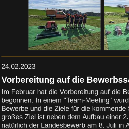
24.02.2023
Vorbereitung auf die Bewerbss
Im Februar hat die Vorbereitung auf die 
begonnen. In einem "Team-Meeting" wurd
Bewerbe und die Ziele für die kommende 
großes Ziel ist neben dem Aufbau einer 
natürlich der Landesbewerb am 8. Juli in