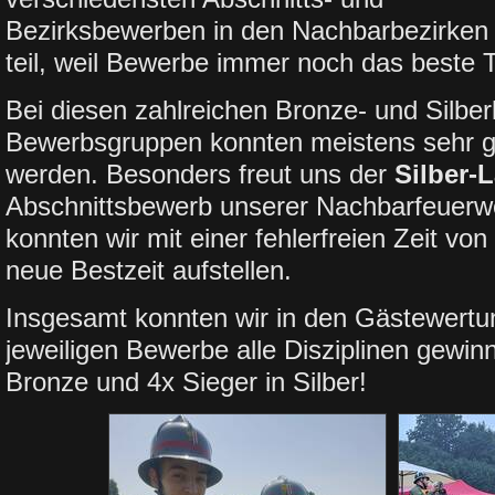
Bezirksbewerben in den Nachbarbezirken
teil, weil Bewerbe immer noch das beste T
Bei diesen zahlreichen Bronze- und Silber
Bewerbsgruppen konnten meistens sehr g
werden. Besonders freut uns der
Silber-
Abschnittsbewerb unserer Nachbarfeuerweh
konnten wir mit einer fehlerfreien Zeit von
neue Bestzeit aufstellen.
Insgesamt konnten wir in den Gästewertu
jeweiligen Bewerbe alle Disziplinen gewinn
Bronze und 4x Sieger in Silber!