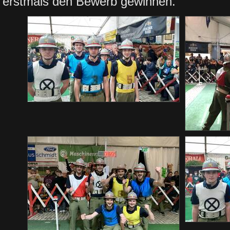
erstmals den Bewerb gewinnen.