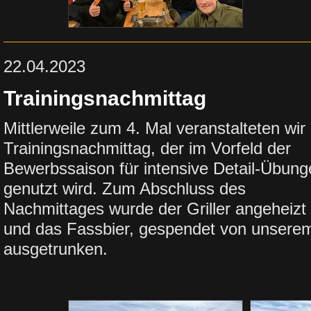
22.04.2023
Trainingsnachmittag
Mittlerweile zum 4. Mal veranstalteten wir
Trainingsnachmittag, der im Vorfeld der
Bewerbssaison für intensive Detail-Übung
genutzt wird. Zum Abschluss des
Nachmittages wurde der Griller angeheizt
und das Fassbier, gespendet von unserem
ausgetrunken.