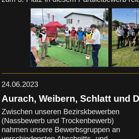
24.06.2023
Aurach, Weibern, Schlatt und 
Zwischen unseren Bezirskbewerben
(Nassbewerb und Trockenbewerb)
nahmen unsere Bewerbsgruppen an
verschiedensten Abschnitts- und