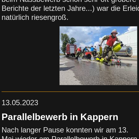
Berichte der letzten Jahre...) war die Erl
natürlich riesengroß.
13.05.2023
Parallelbewerb in Kappern
Nach langer Pause konnten wir am 13.
Mai wieder am Parallelbewerb in Kappern