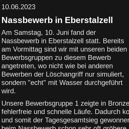
10.06.2023
Nassbewerb in Eberstalzell
Am Samstag, 10. Juni fand der
Nassbewerb in Eberstalzell statt. Bereits
am Vormittag sind wir mit unseren beiden
Bewerbsgruppen zu diesem Bewerb
angetreten, wo nicht wie bei anderen
Bewerben der Löschangriff nur simuliert,
sondern "echt" mit Wasser durchgeführt
wird.
Unsere Bewerbsgruppe 1 zeigte in Bronze
fehlerfreie und schnelle Läufe. Dadurch ko
und somit der Tagesgesamtsieg gewonne
beim Nassbewerb schon sehr oft gröbere 