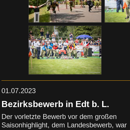
01.07.2023
Bezirksbewerb in Edt b. L.
Der vorletzte Bewerb vor dem großen
Saisonhighlight, dem Landesbewerb, war