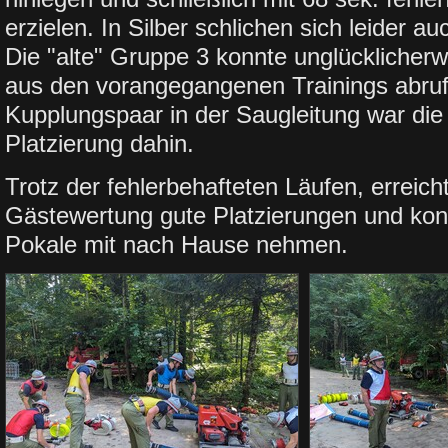
erzielen. In Silber schlichen sich leider au
Die "alte" Gruppe 3 konnte unglücklicherw
aus den vorangegangenen Trainings abruf
Kupplungspaar in der Saugleitung war die
Platzierung dahin.
Trotz der fehlerbehafteten Läufen, erreicht
Gästewertung gute Platzierungen und kon
Pokale mit nach Hause nehmen.