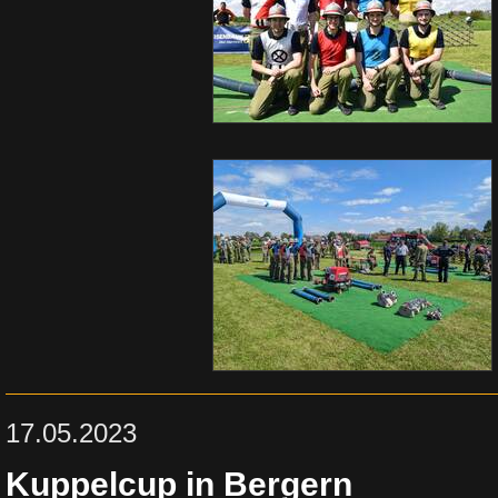
17.05.2023
Kuppelcup in Bergern