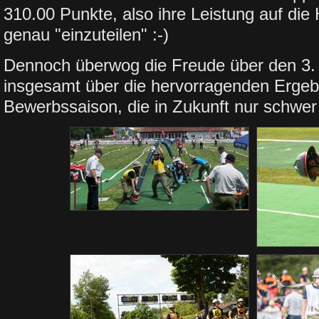
310.00 Punkte, also ihre Leistung auf die
genau "einzuteilen" :-)
Dennoch überwog die Freude über den 3. 
insgesamt über die hervorragenden Ergeb
Bewerbssaison, die in Zukunft nur schwer