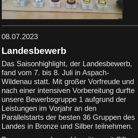
08.07.2023
Landesbewerb
Das Saisonhighlight, der Landesbewerb,
fand vom 7. bis 8. Juli in Aspach-
Wildenau statt. Mit großer Vorfreude und
nach einer intensiven Vorbereitung durfte
unsere Bewerbsgruppe 1 aufgrund der
Leistungen im Vorjahr an den
Parallelstarts der besten 36 Gruppen des
Landes in Bronze und Silber teilnehmen.