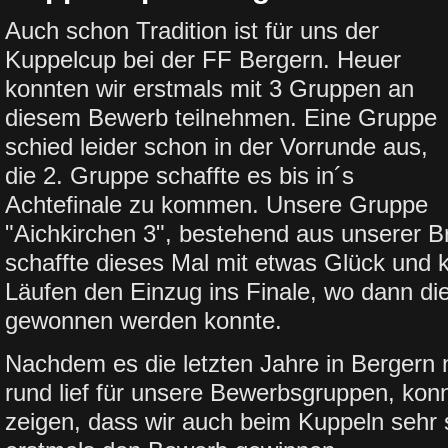
Auch schon Tradition ist für uns der
Kuppelcup bei der FF Bergern. Heuer
konnten wir erstmals mit 3 Gruppen an
diesem Bewerb teilnehmen. Eine Gruppe
schied leider schon in der Vorrunde aus,
die 2. Gruppe schaffte es bis in´s
Achtefinale zu kommen. Unsere Gruppe
"Aichkirchen 3", bestehend aus unserer 
schaffte dieses Mal mit etwas Glück und 
Läufen den Einzug ins Finale, wo dann die
gewonnen werden konnte.
Nachdem es die letzten Jahre in Bergern 
rund lief für unsere Bewerbsgruppen, konn
zeigen, dass wir auch beim Kuppeln sehr 