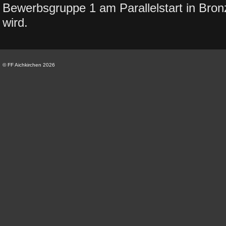
Bewerbsgruppe 1 am Parallelstart in Bron
wird.
© FF Aichkirchen 2026