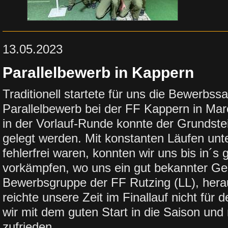
13.05.2023
Parallelbewerb in Kappern
Traditionell startete für uns die Bewerbss
Parallelbewerb bei der FF Kappern in Marc
in der Vorlauf-Runde konnte der Grundstein
gelegt werden. Mit konstanten Läufen unte
fehlerfrei waren, konnten wir uns bis in´s 
vorkämpfen, wo uns ein gut bekannter Ge
Bewerbsgruppe der FF Rutzing (LL), herau
reichte unsere Zeit im Finallauf nicht für
wir mit dem guten Start in die Saison und
zufrieden.