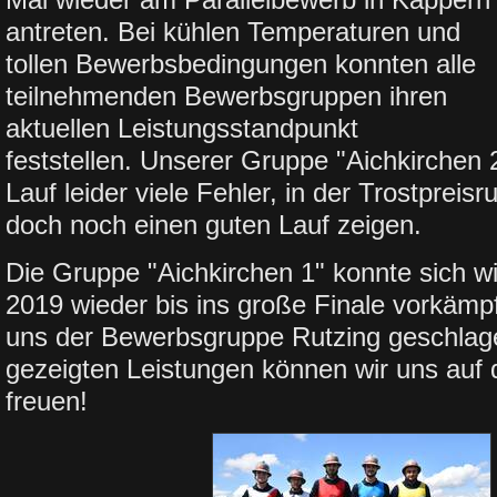
antreten. Bei kühlen Temperaturen und
tollen Bewerbsbedingungen konnten alle
teilnehmenden Bewerbsgruppen ihren
aktuellen Leistungsstandpunkt
feststellen. Unserer Gruppe "Aichkirchen 
Lauf leider viele Fehler, in der Trostprei
doch noch einen guten Lauf zeigen.
Die Gruppe "Aichkirchen 1" konnte sich wi
2019 wieder bis ins große Finale vorkämp
uns der Bewerbsgruppe Rutzing geschlag
gezeigten Leistungen können wir uns auf
freuen!