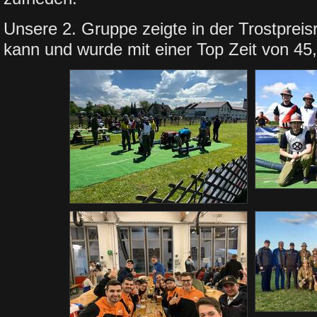
Unsere 2. Gruppe zeigte in der Trostpreis
kann und wurde mit einer Top Zeit von 45