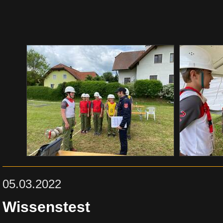
05.03.2022
Wissenstest