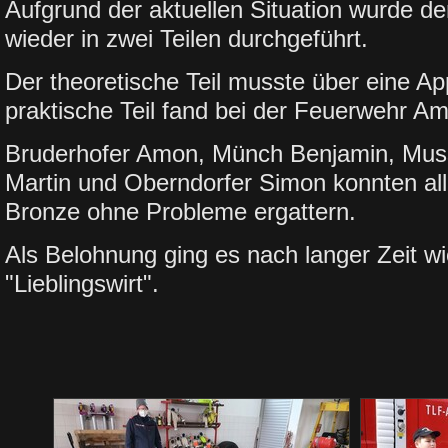
Aufgrund der aktuellen Situation wurde d
wieder in zwei Teilen durchgeführt.
Der theoretische Teil musste über eine Ap
praktische Teil fand bei der Feuerwehr Am
Bruderhofer Amon, Münch Benjamin, Muss
Martin und Oberndorfer Simon konnten all
Bronze ohne Probleme ergattern.
Als Belohnung ging es nach langer Zeit w
"Lieblingswirt".