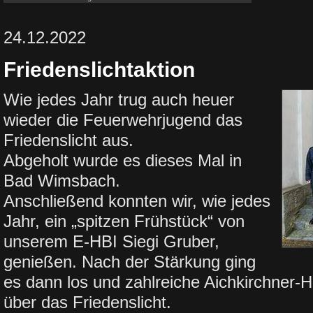
24.12.2022
Friedenslichtaktion
Wie jedes Jahr trug auch heuer
wieder die Feuerwehrjugend das
Friedenslicht aus.
Abgeholt wurde es dieses Mal in
Bad Wimsbach.
Anschließend konnten wir, wie jedes
Jahr, ein „spitzen Frühstück“ von
unserem E-HBI Siegi Gruber,
genießen. Nach der Stärkung ging
es dann los und zahlreiche Aichkirchner-H
über das Friedenslicht.