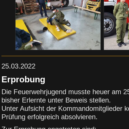
25.03.2022
Erprobung
Die Feuerwehrjugend musste heuer am 25
bisher Erlernte unter Beweis stellen.
Unter Aufsicht der Kommandomitglieder k
Prüfung erfolgreich absolvieren.