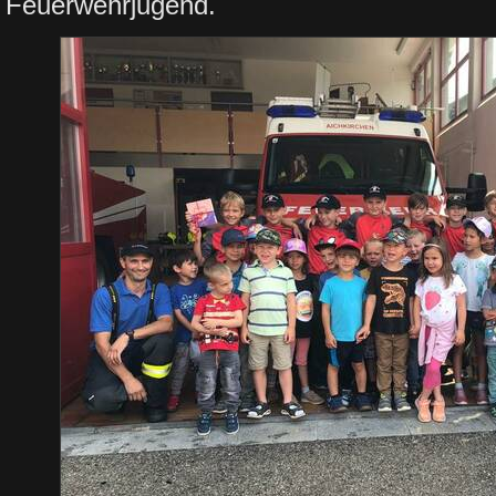
Feuerwehrjugend.