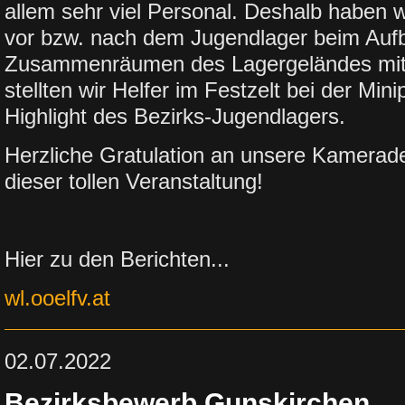
allem sehr viel Personal. Deshalb haben 
vor bzw. nach dem Jugendlager beim Auf
Zusammenräumen des Lagergeländes mit
stellten wir Helfer im Festzelt bei der Mi
Highlight des Bezirks-Jugendlagers.
Herzliche Gratulation an unsere Kamerad
dieser tollen Veranstaltung!
Hier zu den Berichten...
wl.ooelfv.at
02.07.2022
Bezirksbewerb Gunskirchen