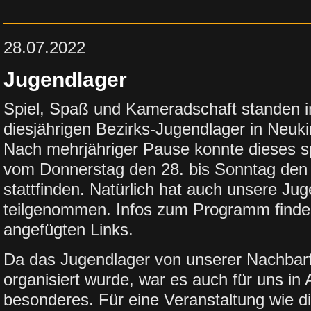
28.07.2022
Jugendlager
Spiel, Spaß und Kameradschaft standen 
diesjährigen Bezirks-Jugendlager in Neuk
Nach mehrjähriger Pause konnte dieses s
vom Donnerstag den 28. bis Sonntag den 3
stattfinden. Natürlich hat auch unsere J
teilgenommen. Infos zum Programm finden
angefügten Links.
Da das Jugendlager von unserer Nachbar
organisiert wurde, war es auch für uns in
besonderes. Für eine Veranstaltung wie d