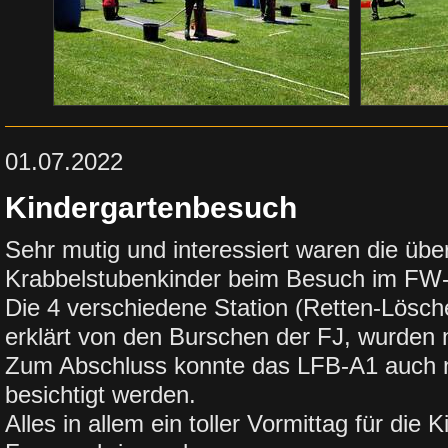
01.07.2022
Kindergartenbesuch
Sehr mutig und interessiert waren die übe
Krabbelstubenkinder beim Besuch im FW
Die 4 verschiedene Station (Retten-Lösc
erklärt von den Burschen der FJ, wurden
Zum Abschluss konnte das LFB-A1 auch 
besichtigt werden.
Alles in allem ein toller Vormittag für die