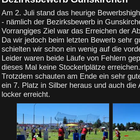
Am 2. Juli stand das heurige Bewerbshig
- nämlich der Bezirksbewerb in Gunskirch
Vorrangiges Ziel war das Erreichen der A
Da wir jedoch beim letzten Bewerb sehr g
schielten wir schon ein wenig auf die vor
Leider waren beide Läufe von Fehlern gep
dieses Mal keine Stockerlplätze erreichen
Trotzdem schauten am Ende ein sehr guter
ein 7. Platz in Silber heraus und auch di
locker erreicht.