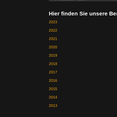
Hier finden Sie unsere B
2023
2022
2021
2020
2019
2018
2017
2016
2015
2014
2013