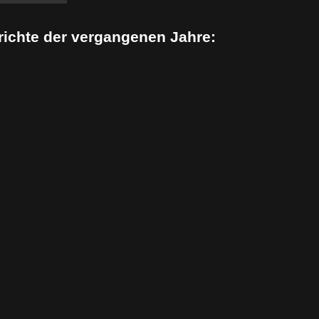
erichte der vergangenen Jahre: