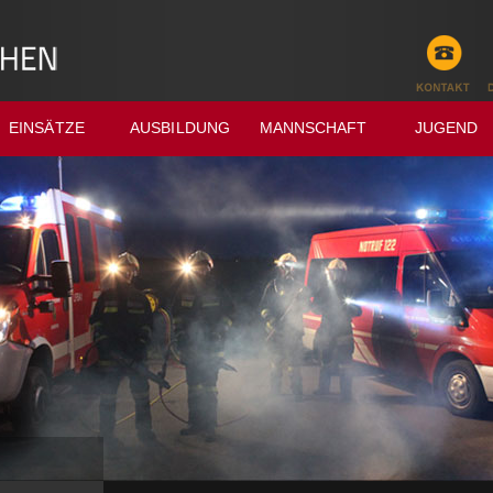
EINSÄTZE
AUSBILDUNG
MANNSCHAFT
JUGEND