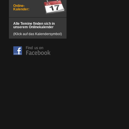
Online-
Kalender:
Alle Temine finden sich in
unserem Onlinekalender
(Klick auf das Kalendersymbol)